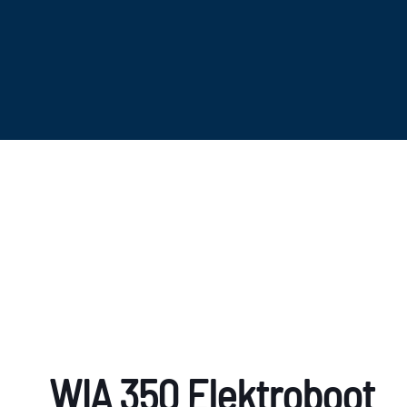
WIA 350 Elektroboot