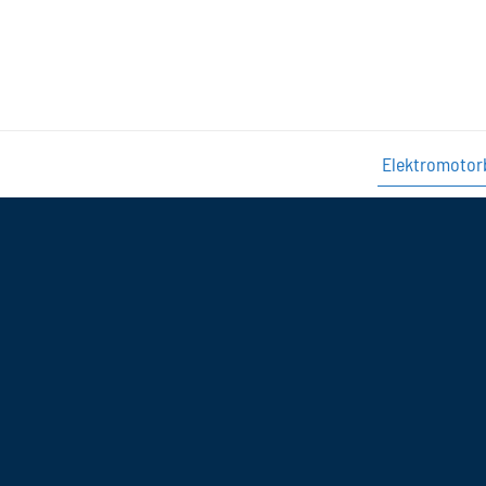
Elektromotor