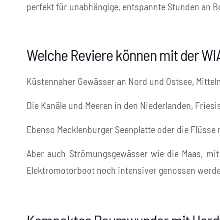
perfekt für unabhängige, entspannte Stunden an B
Welche Reviere können mit der WI
Küstennaher Gewässer an Nord und Ostsee, Mittelm
Die Kanäle und Meeren in den Niederlanden, Frie
Ebenso Mecklenburger Seenplatte oder die Flüsse 
Aber auch Strömungsgewässer wie die Maas, mit i
Elektromotorboot noch intensiver genossen werd