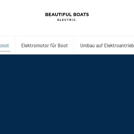
boot
Elektromotor für Boot
Umbau auf Elektroantrieb