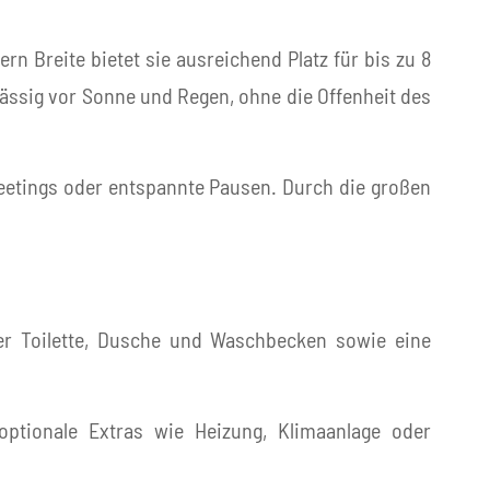
ern Breite bietet sie ausreichend Platz für bis zu 8
ässig vor Sonne und Regen, ohne die Offenheit des
 Meetings oder entspannte Pausen. Durch die großen
her Toilette, Dusche und Waschbecken sowie eine
ptionale Extras wie Heizung, Klimaanlage oder