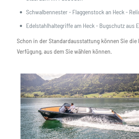
Schwalbennester - Flaggenstock an Heck - Reli
Edelstahlhaltegriffe am Heck - Bugschutz aus E
Schon in der Standardausstattung können Sie die 
Verfügung, aus dem Sie wählen können.