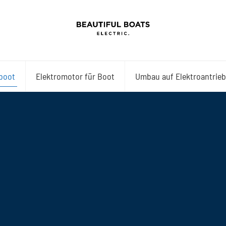
boot
Elektromotor für Boot
Umbau auf Elektroantrieb