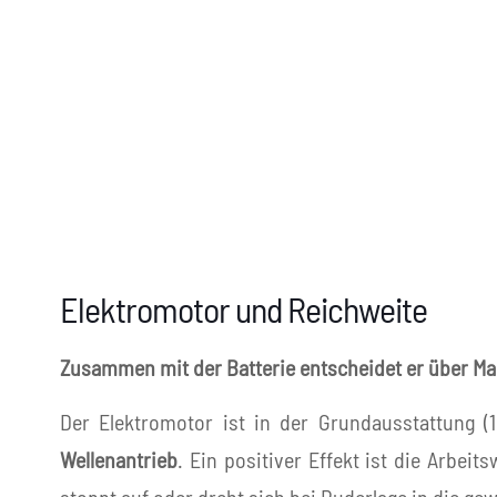
Elektromotor und Reichweite
Zusammen mit der Batterie entscheidet er über Ma
Der Elektromotor ist in der Grundausstattung 
Wellenantrieb
. Ein positiver Effekt ist die Arbei