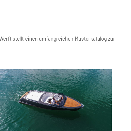
erft stellt einen umfangreichen Musterkatalog zur