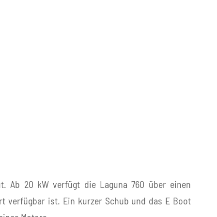
E
ut. Ab 20 kW verfügt die Laguna 760 über einen
t verfügbar ist. Ein kurzer Schub und das E Boot