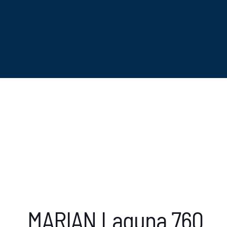
MARIAN Laguna 760