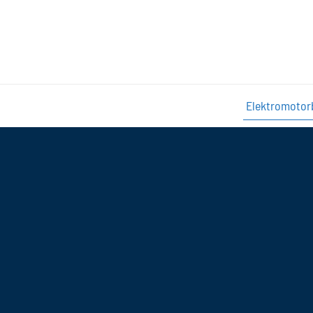
Elektromotor