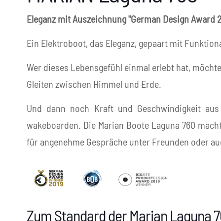
Eleganz mit Auszeichnung "German Design Award 2
Ein Elektroboot, das Eleganz, gepaart mit Funktion
Wer dieses Lebensgefühl einmal erlebt hat, möchte
Gleiten zwischen Himmel und Erde.
Und dann noch Kraft und Geschwindigkeit aus d
wakeboarden. Die Marian Boote Laguna 760 macht 
für angenehme Gespräche unter Freunden oder au
Zum Standard der Marian Laguna 