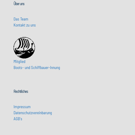
Über uns
Das Team
Kontakt zu uns
Mitglied
Boots- und Schiffbauer-Innung
Rechtliches
Impressum
Datenschutzvereinbarung
AGB's