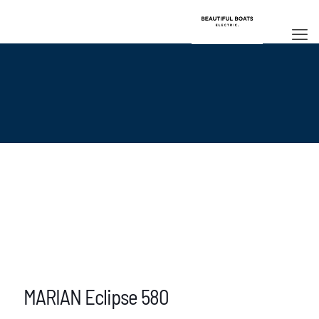
M
MARIAN Eclipse 580