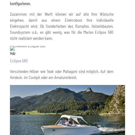
konfigurieren.
Zusammen mit der Werft können wir auf alle Ihre Wünsche
eingehen, damit aus einem Elektroboot Ihre individuelle
Elektroyacht wird. Ob Sonderfarben des Rumpfes, Holzeinbauten,
Soundsystem o.ä., es gibt wenig, was für die Marian Eclipse 580
nicht realisiert werden kann.
Holz
Eclipse 580
Verschieden Hölzer wie Teak oder Mahagoni sind möglich. Auf dem
Vordeck, im Cockpit oder am Amaturenbrett.