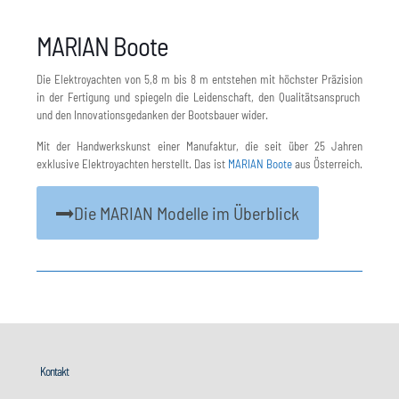
MARIAN Boote
Die Elektroyachten von 5,8 m bis 8 m entstehen mit höchster Präzision
in der Fertigung und spiegeln die Leidenschaft, den Qualitätsanspruch
und den Innovationsgedanken der Bootsbauer wider.
Mit der Handwerkskunst einer Manufaktur, die seit über 25 Jahren
exklusive Elektroyachten herstellt. Das ist
MARIAN Boote
aus Österreich.
Die MARIAN Modelle im Überblick
Kontakt