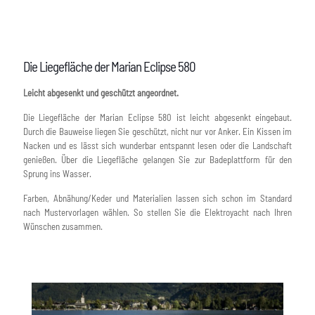
Die Liegefläche der Marian Eclipse 580
Leicht abgesenkt und geschützt angeordnet.
Die Liegefläche der Marian Eclipse 580 ist leicht abgesenkt eingebaut.
Durch die Bauweise liegen Sie geschützt, nicht nur vor Anker. Ein Kissen im
Nacken und es lässt sich wunderbar entspannt lesen oder die Landschaft
genießen. Über die Liegefläche gelangen Sie zur Badeplattform für den
Sprung ins Wasser.
Farben, Abnähung/Keder und Materialien lassen sich schon im Standard
nach Mustervorlagen wählen. So stellen Sie die Elektroyacht nach Ihren
Wünschen zusammen.