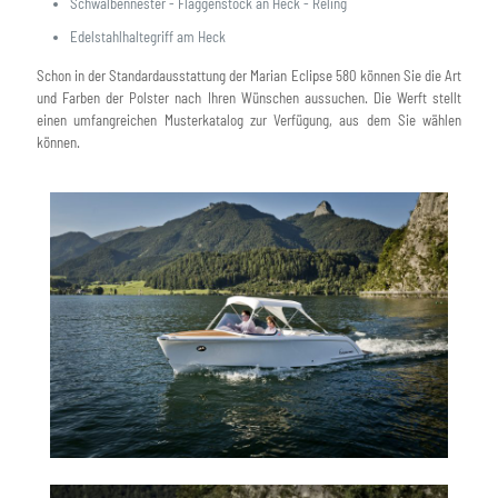
Schwalbennester - Flaggenstock an Heck - Reling
Edelstahlhaltegriff am Heck
Schon in der Standardausstattung der Marian Eclipse 580 können Sie die Art
und Farben der Polster nach Ihren Wünschen aussuchen. Die Werft stellt
einen umfangreichen Musterkatalog zur Verfügung, aus dem Sie wählen
können.