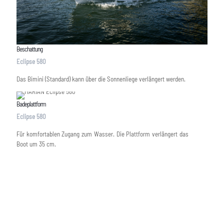
Beschattung
Eclipse 580
Das Bimini (Standard) kann über die Sonnenliege verlängert werden.
Badeplattform
Eclipse 580
Für komfortablen Zugang zum Wasser. Die Plattform verlängert das
Boot um 35 cm.